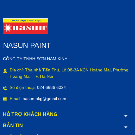
NASUN PAINT
CÔNG TY TNHH SƠN NAM KINH
Địa chỉ: Tòa nhà Tiến Phú, Lô 08-3A KCN Hoàng Mai, Phường
Hoàng Mai, TP. Hà Nội
Số điện thoại:
024 6686 6024
Email:
nasun.nkg@gmail.com
HỖ TRỢ KHÁCH HÀNG
BẢN TIN