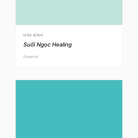
HÒA BÌNH
Suối Ngọc Healing
Essence