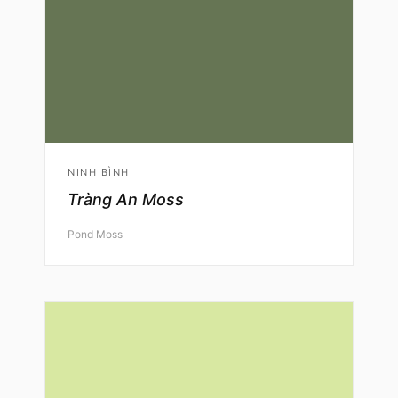
NINH BÌNH
Tràng An Moss
Pond Moss