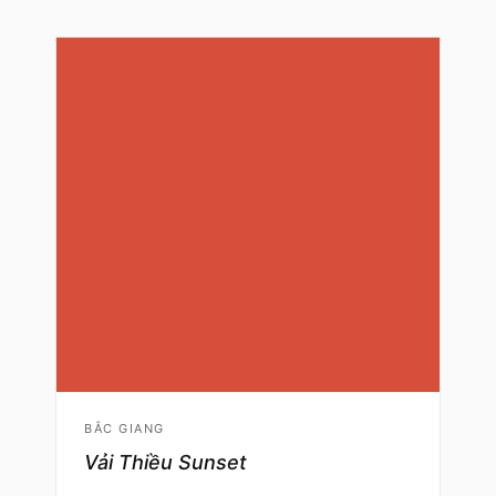
BẮC GIANG
Vải Thiều Sunset