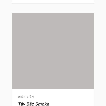
ĐIỆN BIÊN
Tây Bắc Smoke