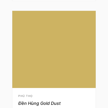
PHÚ THỌ
Đền Hùng Gold Dust