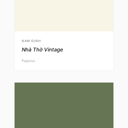
NAM ĐỊNH
Nhà Thờ Vintage
Papyrus