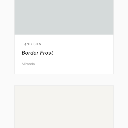
LẠNG SƠN
Border Frost
Miranda