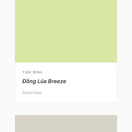
THÁI BÌNH
Đồng Lúa Breeze
Placid View