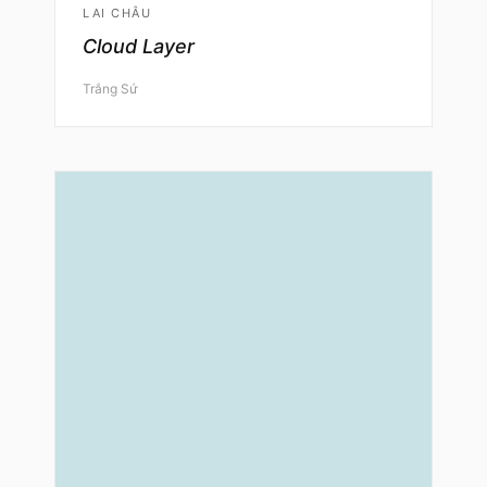
LAI CHÂU
Cloud Layer
Trắng Sứ