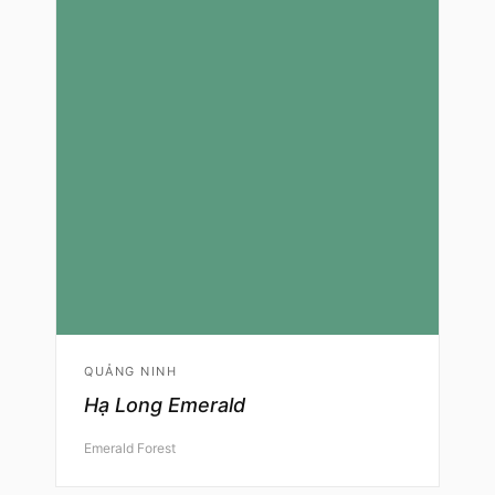
QUẢNG NINH
Hạ Long Emerald
Emerald Forest