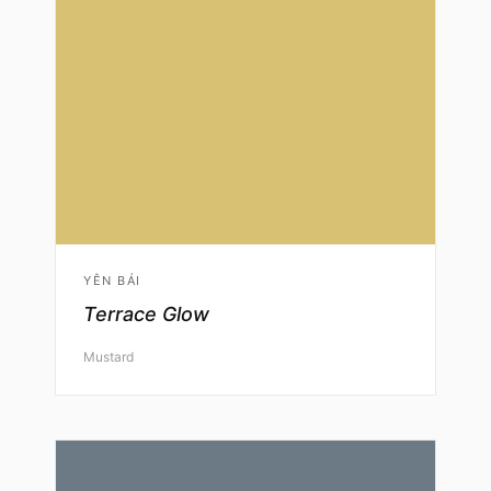
YÊN BÁI
Terrace Glow
Mustard