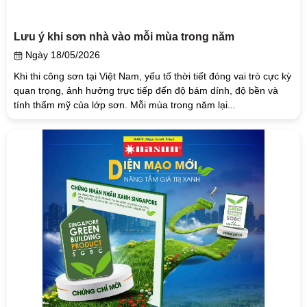
Lưu ý khi sơn nhà vào mỗi mùa trong năm
Ngày 18/05/2026
Khi thi công sơn tại Việt Nam, yếu tố thời tiết đóng vai trò cực kỳ
quan trọng, ảnh hưởng trực tiếp đến độ bám dính, độ bền và
tính thẩm mỹ của lớp sơn. Mỗi mùa trong năm lại...