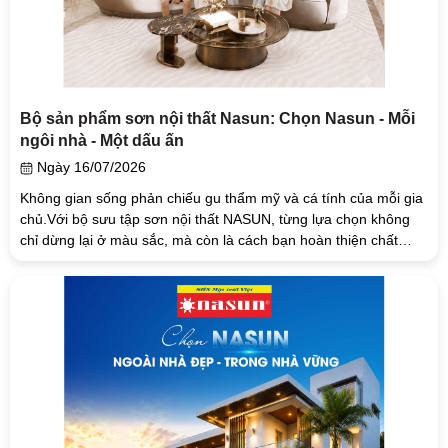
Bộ sản phẩm sơn nội thất Nasun: Chọn Nasun - Mỗi
ngôi nhà - Một dấu ấn
Ngày 16/07/2026
Không gian sống phản chiếu gu thẩm mỹ và cá tính của mỗi gia
chủ.Với bộ sưu tập sơn nội thất NASUN, từng lựa chọn không
chỉ dừng lại ở màu sắc, mà còn là cách bạn hoàn thiện chất
cảm...