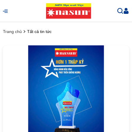
Trang chủ
Tất cả tin tức