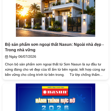
Bộ sản phẩm sơn ngoại thất Nasun: Ngoài nhà đẹp -
Trong nhà vững
Ngày 06/07/2026
Chọn bộ sản phẩm sơn ngoại thất từ Sơn Nasun là sự đầu tư
xứng đáng cho vẻ đẹp của tổ ấm từ bên ngoài, kết hợp cùng sự
bền vững cho công trình từ bên trong. Từ lớp chống thấm...