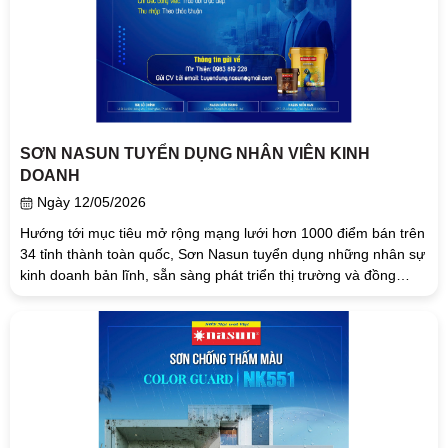
SƠN NASUN TUYỂN DỤNG NHÂN VIÊN KINH
DOANH
Ngày 12/05/2026
Hướng tới mục tiêu mở rộng mạng lưới hơn 1000 điểm bán trên
34 tỉnh thành toàn quốc, Sơn Nasun tuyển dụng những nhân sự
kinh doanh bản lĩnh, sẵn sàng phát triển thị trường và đồng
hành lâu dài...