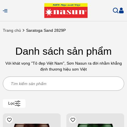
Trang chủ
Saratoga Sand 2829P
Danh sách sản phẩm
Với khát vọng "Tô đẹp Việt Nam", Sơn Nasun ra đời nhằm khẳng
định thương hiệu sơn Việt
Lọc