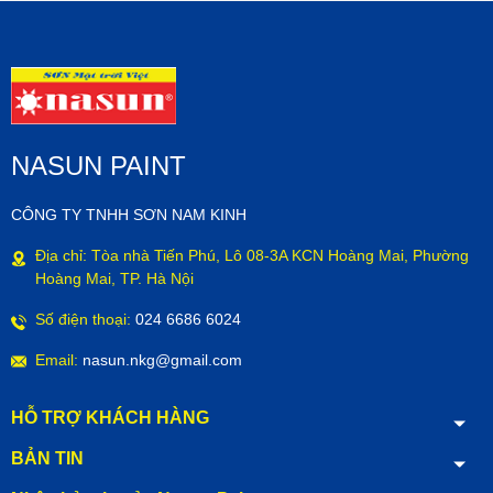
NASUN PAINT
CÔNG TY TNHH SƠN NAM KINH
Địa chỉ: Tòa nhà Tiến Phú, Lô 08-3A KCN Hoàng Mai, Phường
Hoàng Mai, TP. Hà Nội
Số điện thoại:
024 6686 6024
Email:
nasun.nkg@gmail.com
HỖ TRỢ KHÁCH HÀNG
BẢN TIN