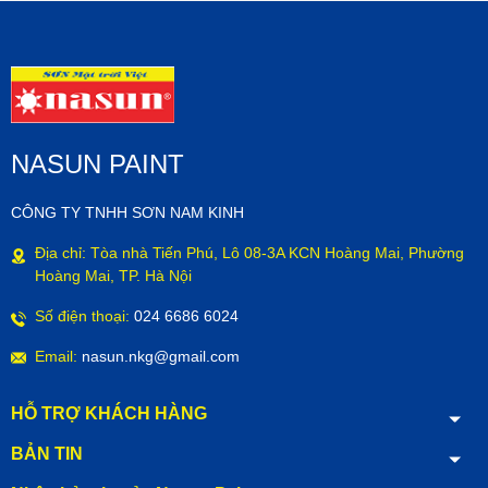
NASUN PAINT
CÔNG TY TNHH SƠN NAM KINH
Địa chỉ: Tòa nhà Tiến Phú, Lô 08-3A KCN Hoàng Mai, Phường
Hoàng Mai, TP. Hà Nội
Số điện thoại:
024 6686 6024
Email:
nasun.nkg@gmail.com
HỖ TRỢ KHÁCH HÀNG
BẢN TIN