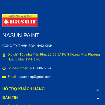
NASUN PAINT
CÔNG TY TNHH SƠN NAM KINH
Địa chỉ: Tòa nhà Tiến Phú, Lô 08-3A KCN Hoàng Mai, Phường
Hoàng Mai, TP. Hà Nội
Số điện thoại:
024 6686 6024
Email:
nasun.nkg@gmail.com
HỖ TRỢ KHÁCH HÀNG
BẢN TIN