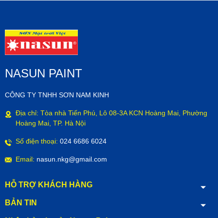
NASUN PAINT
CÔNG TY TNHH SƠN NAM KINH
Địa chỉ: Tòa nhà Tiến Phú, Lô 08-3A KCN Hoàng Mai, Phường
Hoàng Mai, TP. Hà Nội
Số điện thoại:
024 6686 6024
Email:
nasun.nkg@gmail.com
HỖ TRỢ KHÁCH HÀNG
BẢN TIN