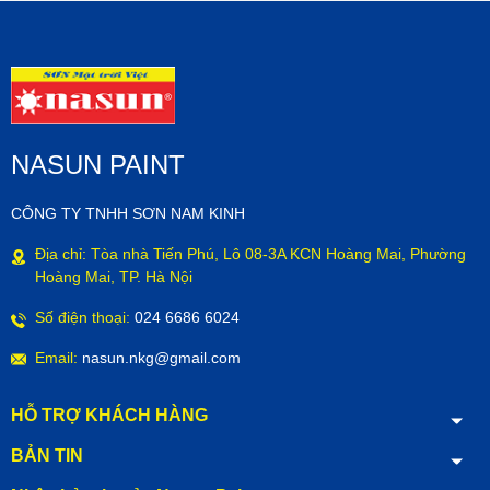
NASUN PAINT
CÔNG TY TNHH SƠN NAM KINH
Địa chỉ: Tòa nhà Tiến Phú, Lô 08-3A KCN Hoàng Mai, Phường
Hoàng Mai, TP. Hà Nội
Số điện thoại:
024 6686 6024
Email:
nasun.nkg@gmail.com
HỖ TRỢ KHÁCH HÀNG
BẢN TIN