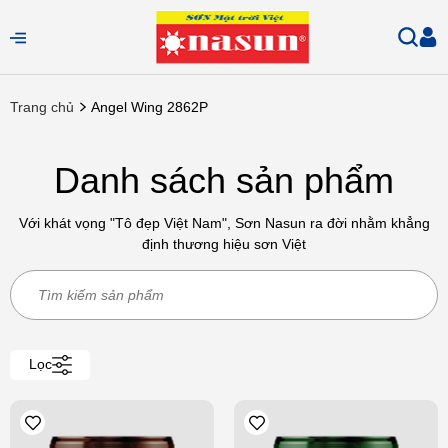
Trang chủ
Angel Wing 2862P
Danh sách sản phẩm
Với khát vọng "Tô đẹp Việt Nam", Sơn Nasun ra đời nhằm khẳng
định thương hiệu sơn Việt
Lọc