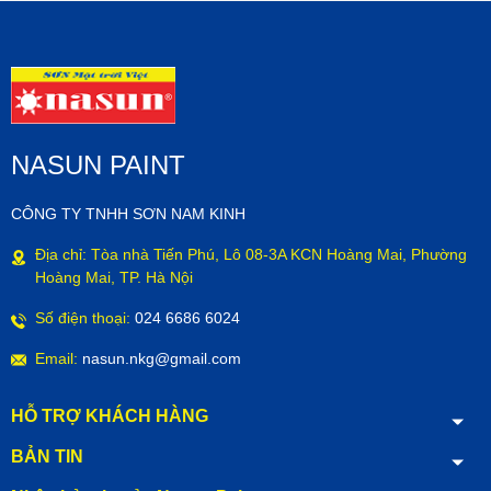
NASUN PAINT
CÔNG TY TNHH SƠN NAM KINH
Địa chỉ: Tòa nhà Tiến Phú, Lô 08-3A KCN Hoàng Mai, Phường
Hoàng Mai, TP. Hà Nội
Số điện thoại:
024 6686 6024
Email:
nasun.nkg@gmail.com
HỖ TRỢ KHÁCH HÀNG
BẢN TIN