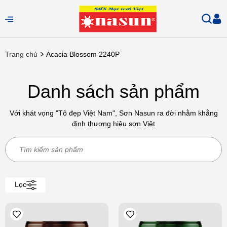
Trang chủ
Acacia Blossom 2240P
Danh sách sản phẩm
Với khát vọng "Tô đẹp Việt Nam", Sơn Nasun ra đời nhằm khẳng
định thương hiệu sơn Việt
Lọc