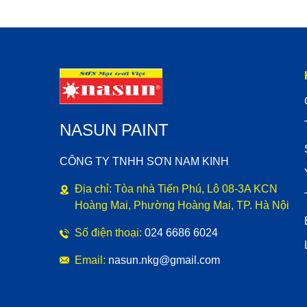
NASUN PAINT
CÔNG TY TNHH SƠN NAM KINH
Địa chỉ: Tòa nhà Tiến Phú, Lô 08-3A KCN
Hoàng Mai, Phường Hoàng Mai, TP. Hà Nội
Số điện thoại:
024 6686 6024
Email:
nasun.nkg@gmail.com