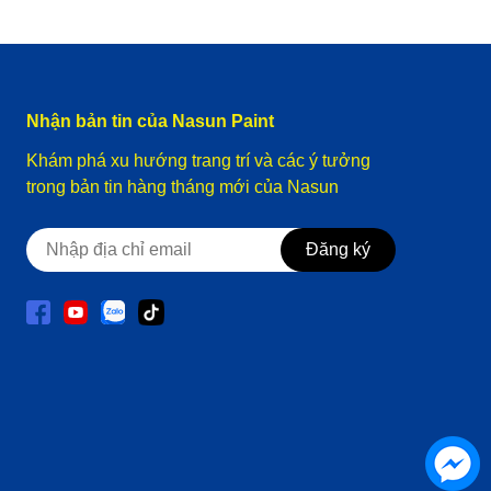
Nhận bản tin của Nasun Paint
Khám phá xu hướng trang trí và các ý tưởng
trong bản tin hàng tháng mới của Nasun
Đăng ký