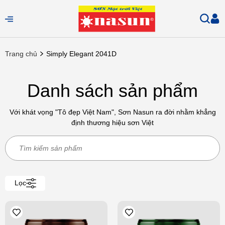
Trang chủ
Simply Elegant 2041D
Danh sách sản phẩm
Với khát vọng "Tô đẹp Việt Nam", Sơn Nasun ra đời nhằm khẳng
định thương hiệu sơn Việt
Lọc