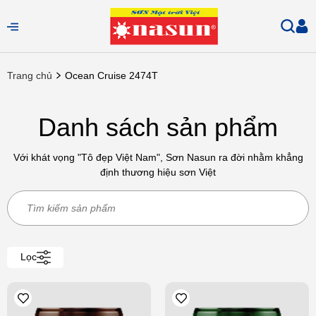
Trang chủ
Ocean Cruise 2474T
Danh sách sản phẩm
Với khát vọng "Tô đẹp Việt Nam", Sơn Nasun ra đời nhằm khẳng
định thương hiệu sơn Việt
Lọc