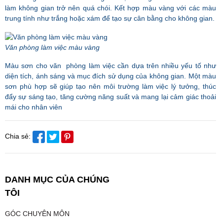
làm không gian trở nên quá chói. Kết hợp màu vàng với các màu
trung tính như trắng hoặc xám để tạo sự cân bằng cho không gian.
Văn phòng làm việc màu vàng
Màu sơn cho văn phòng làm việc cần dựa trên nhiều yếu tố như
diện tích, ánh sáng và mục đích sử dụng của không gian. Một màu
sơn phù hợp sẽ giúp tạo nên môi trường làm việc lý tưởng, thúc
đẩy sự sáng tạo, tăng cường năng suất và mang lại cảm giác thoải
mái cho nhân viên
Chia sẻ:
DANH MỤC CỦA CHÚNG
TÔI
GÓC CHUYÊN MÔN