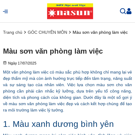
Trang chủ
GÓC CHUYÊN MÔN
Màu sơn văn phòng làm việc
Màu sơn văn phòng làm việc
Ngày
17/07/2025
Một văn phòng làm việc có màu sắc phù hợp không chỉ mang lại vẻ
đẹp thẩm mỹ mà còn ảnh hưởng trực tiếp đến tâm trạng, năng suất
và sự sáng tạo của nhân viên. Việc lựa chọn màu sơn cho văn
phòng cần phải cân nhắc kỹ lưỡng, dựa trên yếu tố công năng,
diện tích và phong cách của không gian. Dưới đây là một số gợi ý
về màu sơn văn phòng làm việc đẹp và cách kết hợp chúng để tạo
ra môi trường làm việc lý tưởng.
1. Màu xanh dương bình yên