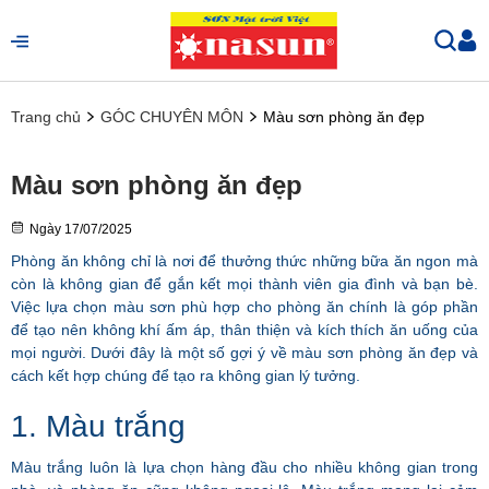
Trang chủ
GÓC CHUYÊN MÔN
Màu sơn phòng ăn đẹp
Màu sơn phòng ăn đẹp
Ngày
17/07/2025
Phòng ăn không chỉ là nơi để thưởng thức những bữa ăn ngon mà
còn là không gian để gắn kết mọi thành viên gia đình và bạn bè.
Việc lựa chọn màu sơn phù hợp cho phòng ăn chính là góp phần
để tạo nên không khí ấm áp, thân thiện và kích thích ăn uống của
mọi người. Dưới đây là một số gợi ý về màu sơn phòng ăn đẹp và
cách kết hợp chúng để tạo ra không gian lý tưởng.
1. Màu trắng
Màu trắng luôn là lựa chọn hàng đầu cho nhiều không gian trong