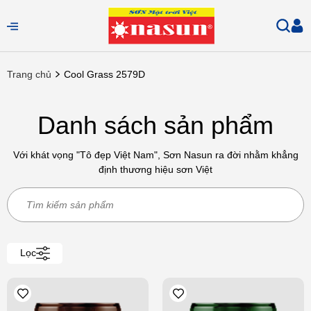
Trang chủ
Cool Grass 2579D
Danh sách sản phẩm
Với khát vọng "Tô đẹp Việt Nam", Sơn Nasun ra đời nhằm khẳng
định thương hiệu sơn Việt
Lọc