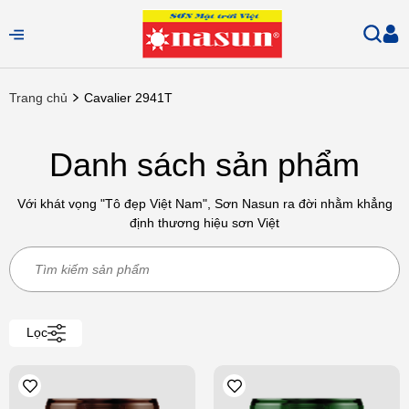
Trang chủ
Cavalier 2941T
Danh sách sản phẩm
Với khát vọng "Tô đẹp Việt Nam", Sơn Nasun ra đời nhằm khẳng
định thương hiệu sơn Việt
Lọc