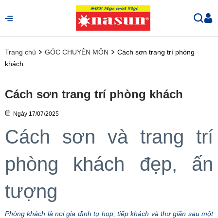
Trang chủ
GÓC CHUYÊN MÔN
Cách sơn trang trí phòng
khách
Cách sơn trang trí phòng khách
Ngày
17/07/2025
Cách sơn và trang trí
phòng khách đẹp, ấn
tượng
Phòng khách là nơi gia đình tụ họp, tiếp khách và thư giãn sau một