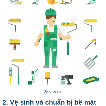
Dụng cụ sơn
2. Vệ sinh và chuẩn bị bề mặt