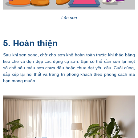
Lăn sơn
5. Hoàn thiện
Sau khi sơn xong, chờ cho sơn khô hoàn toàn trước khi tháo băng
keo che và dọn dẹp các dụng cụ sơn. Bạn có thể cần sơn lại một
số chỗ nếu màu sơn chưa đều hoặc chưa đạt yêu cầu. Cuối cùng,
sắp xếp lại nội thất và trang trí phòng khách theo phong cách mà
bạn mong muốn.