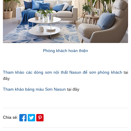
Phòng khách hoàn thiện
Tham khảo các dòng sơn nội thất Nasun để sơn phòng khách
tại
đây
Tham khảo bảng màu Sơn Nasun
tại đây
Chia sẻ: