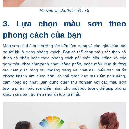
Vệ sinh và chuẩn bị bề mặt
3. Lựa chọn màu sơn theo
phong cách của bạn
Màu sơn có thể ảnh hưởng lớn đến tâm trạng và cảm giác của mọi
người khi ở trong phòng khách. Bạn có thể chọn
màu sắc
theo sở
thích cá nhân hoặc theo phong cách nội thất. Màu trắng và các
gam màu nhạt như xanh nhạt, hồng phấn, hoặc màu kem thường
tạo cảm giác rộng rãi, thoáng đãng và hiện đại. Nếu bạn muốn
phòng khách ấm cúng hơn, có thể chọn các màu ấm như vàng,
cam hoặc đỏ nhạt. Bạn đừng quên thử nghiệm với các màu sơn
tương phản hoặc sơn điểm nhấn cho một bức tường để giúp phòng
khách của bạn trở nên nên ấn tượng nhất.