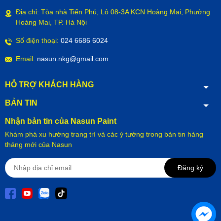
Địa chỉ: Tòa nhà Tiến Phú, Lô 08-3A KCN Hoàng Mai, Phường
Hoàng Mai, TP. Hà Nội
Số điện thoại:
024 6686 6024
Email:
nasun.nkg@gmail.com
HỖ TRỢ KHÁCH HÀNG
BẢN TIN
Nhận bản tin của Nasun Paint
Khám phá xu hướng trang trí và các ý tưởng trong bản tin hàng
tháng mới của Nasun
Đăng ký