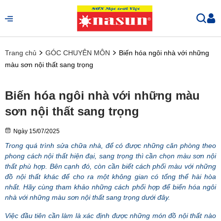
Trang chủ
GÓC CHUYÊN MÔN
Biến hóa ngôi nhà với những
màu sơn nội thất sang trọng
Biến hóa ngôi nhà với những màu
sơn nội thất sang trọng
Ngày
15/07/2025
Trong quá trình sửa chữa nhà, để có được những căn phòng theo
phong cách nội thất hiện đại, sang trọng thì cần chọn màu sơn nội
thất phù hợp. Bên cạnh đó, còn cần biết cách phối màu với những
đồ nội thất khác để cho ra một không gian có tổng thể hài hòa
nhất. Hãy cùng tham khảo những cách phối hợp để biến hóa ngôi
nhà với những màu sơn nội thất sang trọng dưới đây.
Việc đầu tiên cần làm là xác định được những món đồ nội thất nào