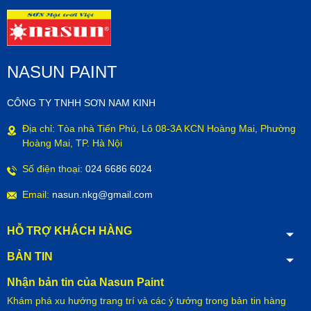
NASUN PAINT
CÔNG TY TNHH SƠN NAM KINH
Địa chỉ: Tòa nhà Tiến Phú, Lô 08-3A KCN Hoàng Mai, Phường
Hoàng Mai, TP. Hà Nội
Số điện thoại:
024 6686 6024
Email:
nasun.nkg@gmail.com
HỖ TRỢ KHÁCH HÀNG
BẢN TIN
Nhận bản tin của Nasun Paint
Khám phá xu hướng trang trí và các ý tưởng trong bản tin hàng