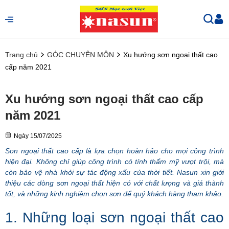
Trang chủ
GÓC CHUYÊN MÔN
Xu hướng sơn ngoại thất cao
cấp năm 2021
Xu hướng sơn ngoại thất cao cấp
năm 2021
Ngày
15/07/2025
Sơn ngoại thất cao cấp là lựa chọn hoàn hảo cho mọi công trình
hiện đại. Không chỉ giúp công trình có tính thẩm mỹ vượt trội, mà
còn bảo vệ nhà khỏi sự tác động xấu của thời tiết. Nasun xin giới
thiệu các dòng sơn ngoại thất hiện có với chất lượng và giá thành
tốt, và những kinh nghiệm chọn sơn để quý khách hàng tham khảo.
1. Những loại sơn ngoại thất cao