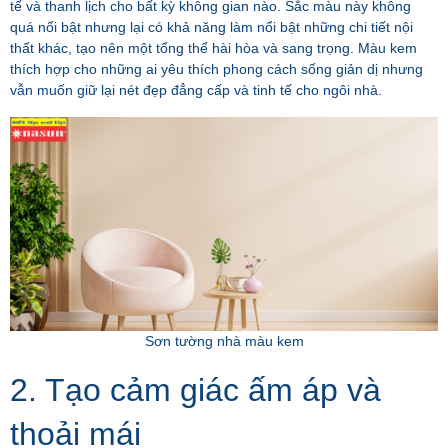
tế và thanh lịch cho bất kỳ không gian nào. Sắc màu này không
quá nổi bật nhưng lại có khả năng làm nổi bật những chi tiết nội
thất khác, tạo nên một tổng thể hài hòa và sang trọng. Màu kem
thích hợp cho những ai yêu thích phong cách sống giản dị nhưng
vẫn muốn giữ lại nét đẹp đẳng cấp và tinh tế cho ngôi nhà.
Sơn tường nhà màu kem
2. Tạo cảm giác ấm áp và
thoải mái