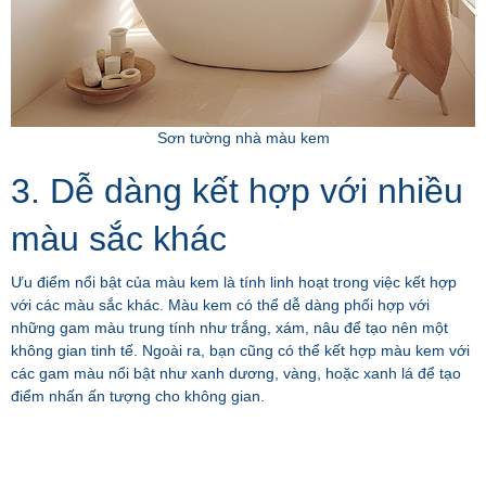
Sơn tường nhà màu kem
3. Dễ dàng kết hợp với nhiều
màu sắc khác
Ưu điểm nổi bật của màu kem là tính linh hoạt trong việc kết hợp
với các màu sắc khác. Màu kem có thể dễ dàng phối hợp với
những gam màu trung tính như trắng, xám, nâu để tạo nên một
không gian tinh tế. Ngoài ra, bạn cũng có thể kết hợp màu kem với
các gam màu nổi bật như xanh dương, vàng, hoặc xanh lá để tạo
điểm nhấn ấn tượng cho không gian.